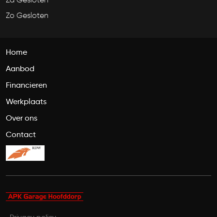
Zo Gesloten
Home
Aanbod
Financieren
Werkplaats
Over ons
Contact