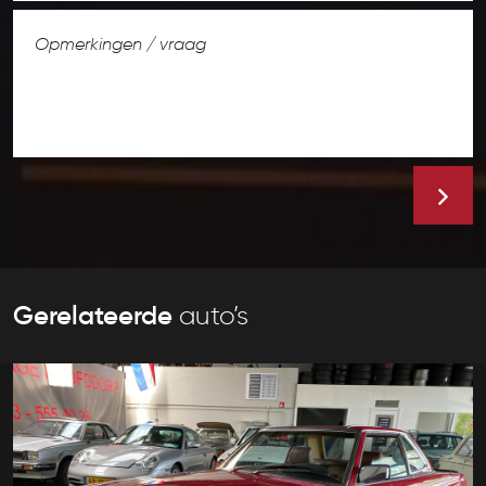
Gerelateerde
auto’s