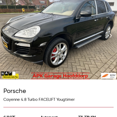
Porsche
Cayenne 4.8 Turbo FACELIFT Yougtimer