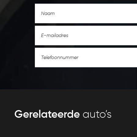
Gerelateerde
auto’s