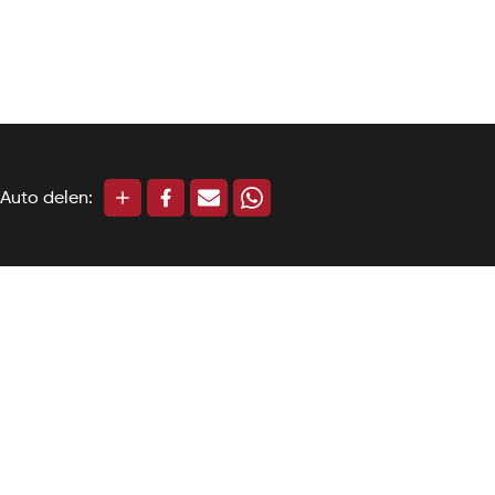
Auto delen: