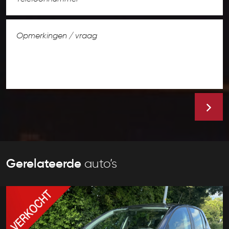
Gerelateerde
auto’s