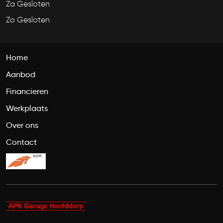
Za Gesloten
Zo Gesloten
Home
Aanbod
Financieren
Werkplaats
Over ons
Contact