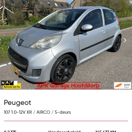
Peugeot
107 1.0-12V XR / AIRCO / 5-deurs