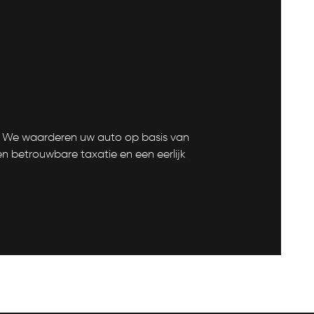
g. We waarderen uw auto op basis van
n betrouwbare taxatie en een eerlijk