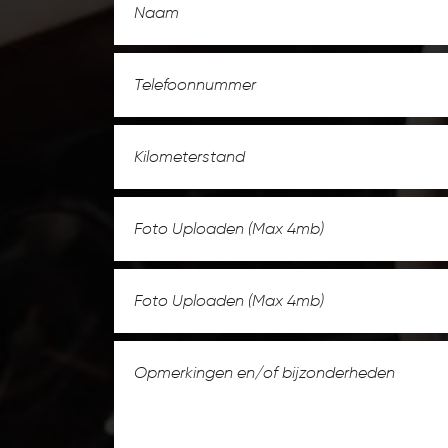
Foto Uploaden (Max 4mb)
Foto Uploaden (Max 4mb)