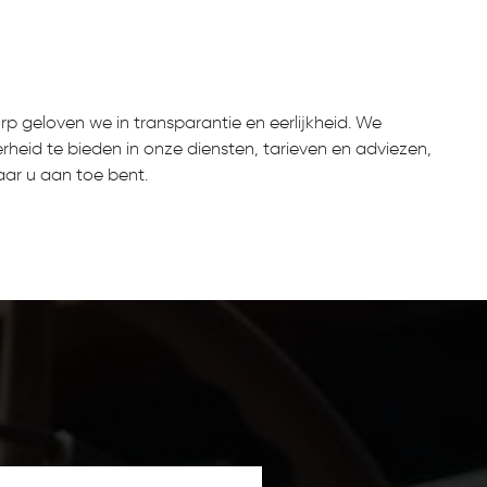
rp geloven we in transparantie en eerlijkheid. We
rheid te bieden in onze diensten, tarieven en adviezen,
aar u aan toe bent.