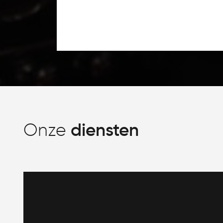
Onze
diensten