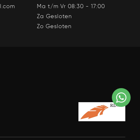
l.com
Ma t/m Vr 08:30 - 17:00
Za Gesloten
Zo Gesloten