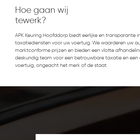
Hoe gaan wij
tewerk?
APK Keuring Hoofddorp biedt eerlijke en transparante 
taxatiediensten voor uw voertuig. We waarderen uw au
marktconforme prijzen en bieden een vlotte afhandelin
deskundig team voor een betrouwbare taxatie en een e
voertuig, ongeacht het merk of de staat.