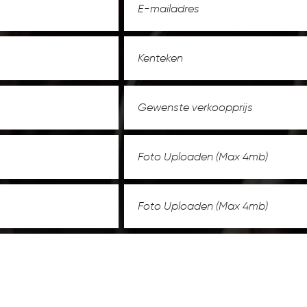
Foto Uploaden (Max 4mb)
Foto Uploaden (Max 4mb)