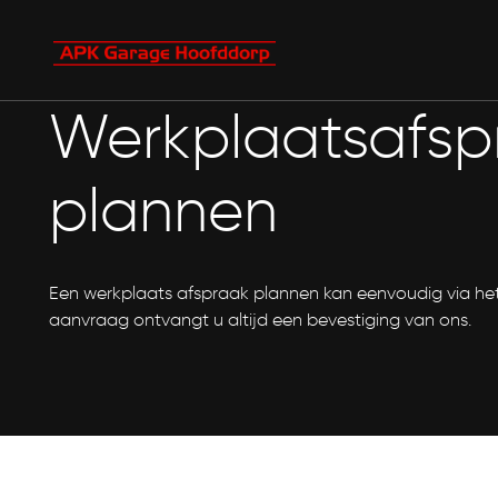
Werkplaatsafsp
plannen
Een werkplaats afspraak plannen kan eenvoudig via het
aanvraag ontvangt u altijd een bevestiging van ons.