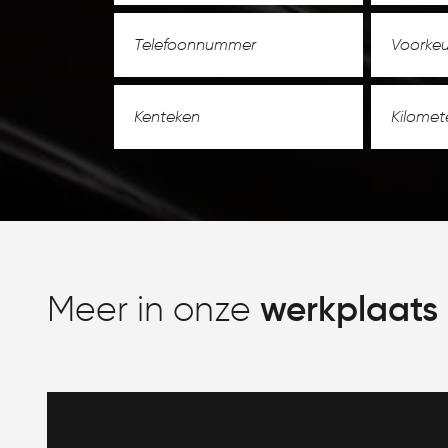
Meer in onze
werkplaats