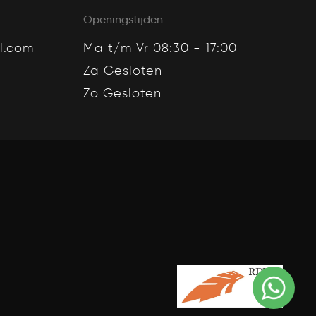
Openingstijden
l.com
Ma t/m Vr 08:30 - 17:00
Za Gesloten
Zo Gesloten