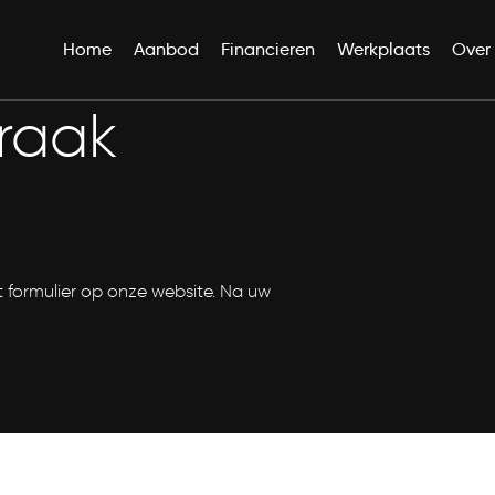
Home
Aanbod
Financieren
Werkplaats
Over
raak
 formulier op onze website. Na uw