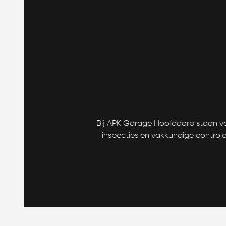
Bij APK Garage Hoofddorp staan ve
inspecties en vakkundige control