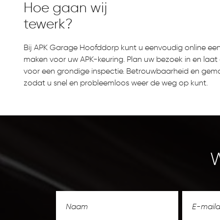
Hoe gaan wij
tewerk?
Bij APK Garage Hoofddorp kunt u eenvoudig online ee
maken voor uw APK-keuring. Plan uw bezoek in en laat
voor een grondige inspectie. Betrouwbaarheid en gema
zodat u snel en probleemloos weer de weg op kunt.
W