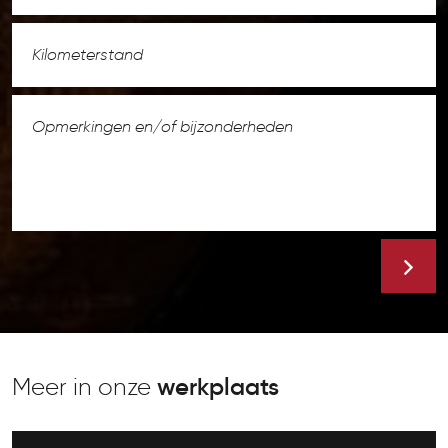
Meer in onze
werkplaats