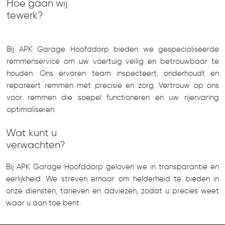
Hoe gaan wij
tewerk?
Bij APK Garage Hoofddorp bieden we gespecialiseerde
remmenservice om uw voertuig veilig en betrouwbaar te
houden. Ons ervaren team inspecteert, onderhoudt en
repareert remmen met precisie en zorg. Vertrouw op ons
voor remmen die soepel functioneren en uw rijervaring
optimaliseren.
Wat kunt u
verwachten?
Bij APK Garage Hoofddorp geloven we in transparantie en
eerlijkheid. We streven ernaar om helderheid te bieden in
onze diensten, tarieven en adviezen, zodat u precies weet
waar u aan toe bent.