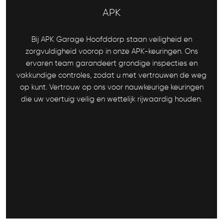
APK
Bij APK Garage Hoofddorp staan veiligheid en
zorgvuldigheid voorop in onze APK-keuringen. Ons
ervaren team garandeert grondige inspecties en
vakkundige controles, zodat u met vertrouwen de weg
op kunt. Vertrouw op ons voor nauwkeurige keuringen
die uw voertuig veilig en wettelijk rijwaardig houden.