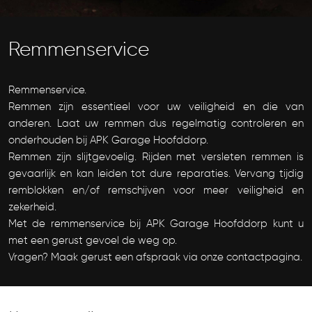
Remmenservice
Remmenservice.
Remmen zijn essentieel voor uw veiligheid en die van
anderen. Laat uw remmen dus regelmatig controleren en
onderhouden bij APK Garage Hoofddorp.
Remmen zijn slijtgevoelig. Rijden met versleten remmen is
gevaarlijk en kan leiden tot dure reparaties. Vervang tijdig
remblokken en/of remschijven voor meer veiligheid en
zekerheid.
Met de remmenservice bij APK Garage Hoofddorp kunt u
met een gerust gevoel de weg op.
Vragen? Maak gerust een afspraak via onze contactpagina.