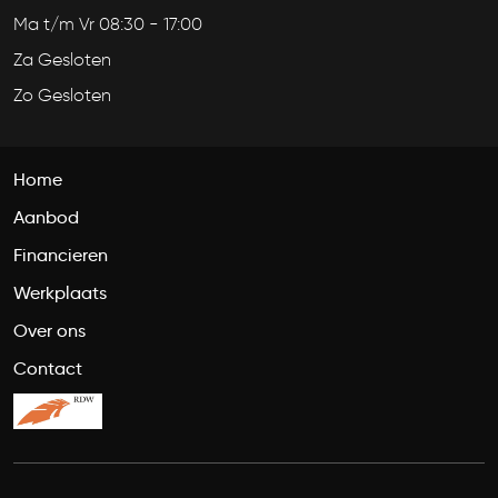
Ma t/m Vr 08:30 - 17:00
Za Gesloten
Zo Gesloten
Home
Aanbod
Financieren
Werkplaats
Over ons
Contact