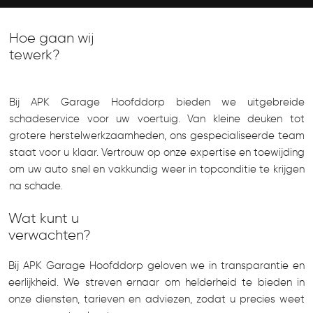
Hoe gaan wij
tewerk?
Bij APK Garage Hoofddorp bieden we uitgebreide
schadeservice voor uw voertuig. Van kleine deuken tot
grotere herstelwerkzaamheden, ons gespecialiseerde team
staat voor u klaar. Vertrouw op onze expertise en toewijding
om uw auto snel en vakkundig weer in topconditie te krijgen
na schade.
Wat kunt u
verwachten?
Bij APK Garage Hoofddorp geloven we in transparantie en
eerlijkheid. We streven ernaar om helderheid te bieden in
onze diensten, tarieven en adviezen, zodat u precies weet