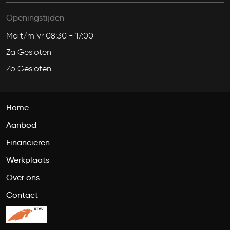
Openingstijden
Ma t/m Vr 08:30 - 17:00
Za Gesloten
Zo Gesloten
Home
Aanbod
Financieren
Werkplaats
Over ons
Contact