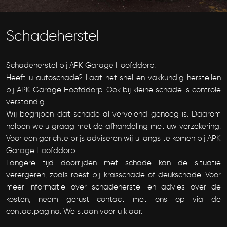
Schadeherstel
Schadeherstel bij APK Garage Hoofddorp.
Heeft u autoschade? Laat het snel en vakkundig herstellen
bij APK Garage Hoofddorp. Ook bij kleine schade is controle
verstandig.
Wij begrijpen dat schade al vervelend genoeg is. Daarom
helpen we u graag met de afhandeling met uw verzekering.
Voor een gerichte prijs adviseren wij u langs te komen bij APK
Garage Hoofddorp.
Langere tijd doorrijden met schade kan de situatie
verergeren, zoals roest bij krasschade of deukschade. Voor
meer informatie over schadeherstel en advies over de
kosten, neem gerust contact met ons op via de
contactpagina. We staan voor u klaar.