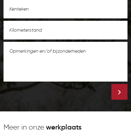
Meer in onze
werkplaats