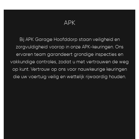
APK
Bij APK Garage Hoofddorp staan veiligheid en
zorgvuldigheid voorop in onze APK-keuringen. Ons
ervaren team garandeert grondige inspecties en
vakkundige controles, zodat u met vertrouwen de weg
op kunt. Vertrouw op ons voor nauwkeurige keuringen
die uw voertuig veilig en wettelijk rijwaardig houden.